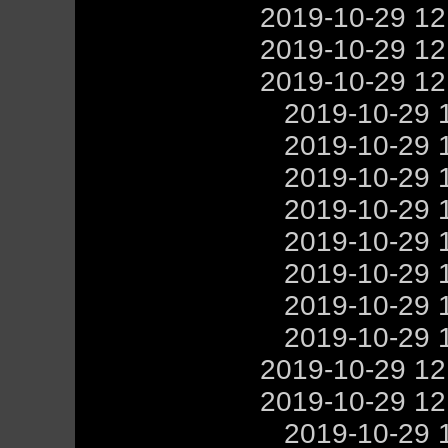
2019-10-29 1
2019-10-29 1
2019-10-29 1
2019-10-29 
2019-10-29 
2019-10-29 
2019-10-29 
2019-10-29 
2019-10-29 
2019-10-29 
2019-10-29 
2019-10-29 1
2019-10-29 1
2019-10-29 