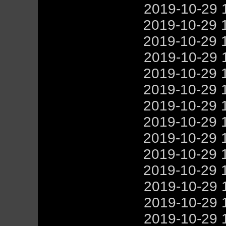
2019-10-29 
2019-10-29 
2019-10-29 
2019-10-29 
2019-10-29 
2019-10-29 
2019-10-29 
2019-10-29 
2019-10-29 
2019-10-29 
2019-10-29 
2019-10-29 
2019-10-29 
2019-10-29 