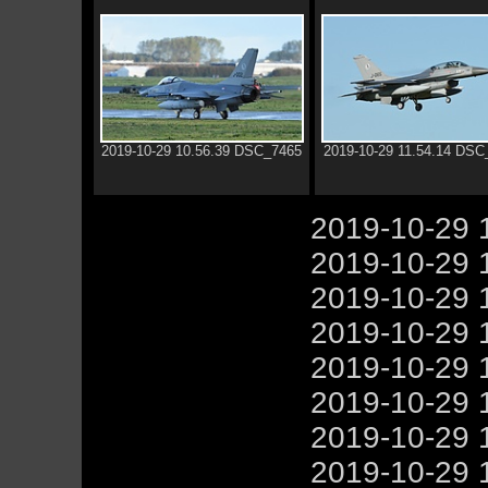
2019-10-29 10.56.39 DSC_7465
2019-10-29 11.54.14 DSC
2019-10-29 
2019-10-29 
2019-10-29 
2019-10-29 
2019-10-29 
2019-10-29 
2019-10-29 
2019-10-29 