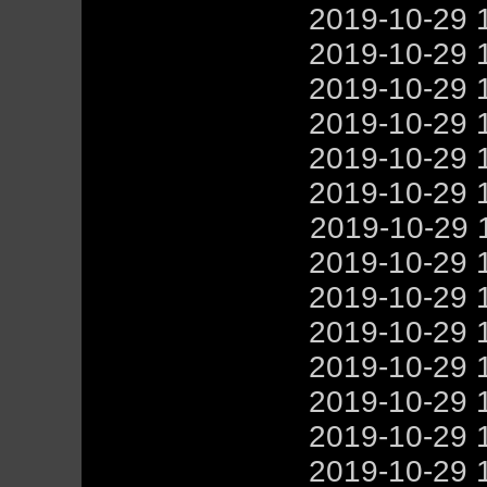
2019-10-29 
2019-10-29 
2019-10-29 
2019-10-29 
2019-10-29 
2019-10-29 
2019-10-29 
2019-10-29 
2019-10-29 
2019-10-29 
2019-10-29 
2019-10-29 
2019-10-29 
2019-10-29 