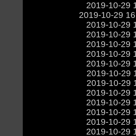
2019-10-29 
2019-10-29 1
2019-10-29 
2019-10-29 
2019-10-29 
2019-10-29 
2019-10-29 
2019-10-29 
2019-10-29 
2019-10-29 
2019-10-29 
2019-10-29 
2019-10-29 
2019-10-29 