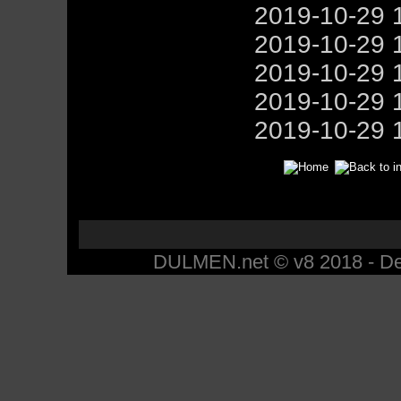
2019-10-29 
2019-10-29 
2019-10-29 
2019-10-29 
2019-10-29 
DULMEN.net © v8 2018 - Des