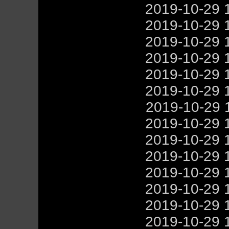
2019-10-29 
2019-10-29 
2019-10-29 
2019-10-29 
2019-10-29 
2019-10-29 
2019-10-29 
2019-10-29 
2019-10-29 
2019-10-29 
2019-10-29 
2019-10-29 
2019-10-29 
2019-10-29 