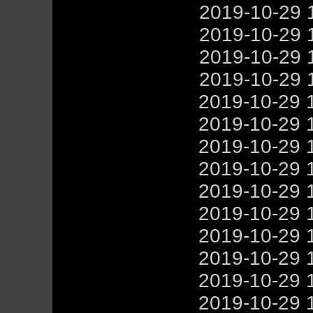
2019-10-29 
2019-10-29 
2019-10-29 
2019-10-29 
2019-10-29 
2019-10-29 
2019-10-29 
2019-10-29 
2019-10-29 
2019-10-29 
2019-10-29 
2019-10-29 
2019-10-29 
2019-10-29 