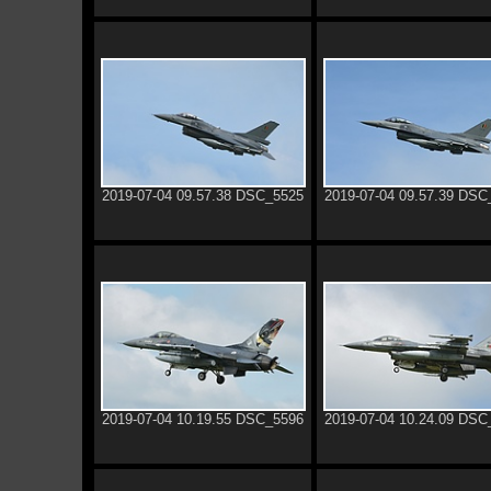
2019-07-04 09.57.38 DSC_5525
2019-07-04 09.57.39 DSC
2019-07-04 10.19.55 DSC_5596
2019-07-04 10.24.09 DSC