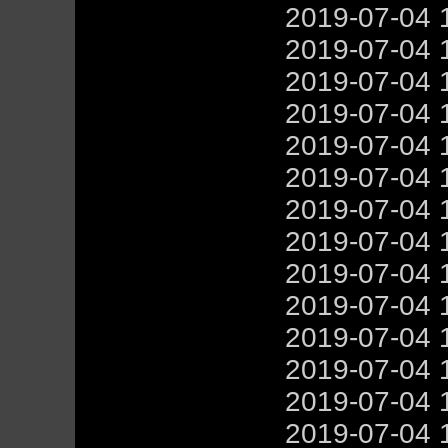
2019-07-04 
2019-07-04 
2019-07-04 
2019-07-04 
2019-07-04 
2019-07-04 
2019-07-04 
2019-07-04 
2019-07-04 
2019-07-04 
2019-07-04 
2019-07-04 
2019-07-04 
2019-07-04 