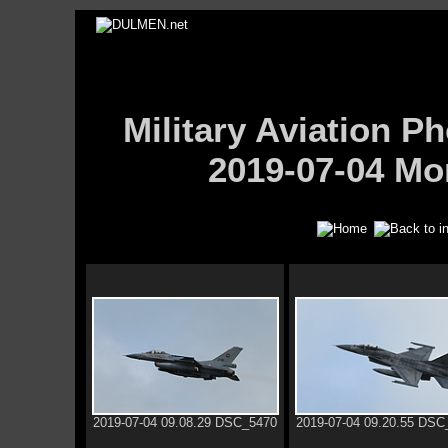
Military Aviation
2019-07-04 Mo
2019-07-04 09.08.29 DSC_5470
2019-07-04 09.20.55 DSC