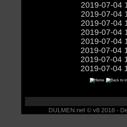
2019-07-04 
2019-07-04 
2019-07-04 
2019-07-04 
2019-07-04 
2019-07-04 
2019-07-04 
2019-07-04 
DULMEN.net © v8 2018 - Des