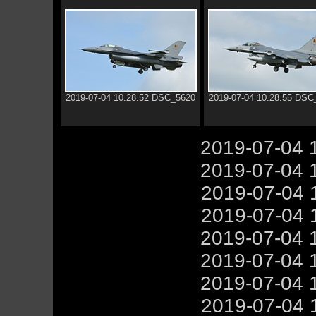
2019-07-04 10.28.52 DSC_5620
2019-07-04 10.28.55 DSC
2019-07-04 
2019-07-04 
2019-07-04 
2019-07-04 
2019-07-04 
2019-07-04 
2019-07-04 
2019-07-04 